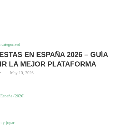
ncategorized
STAS EN ESPAÑA 2026 – GUÍA
IR LA MEJOR PLATAFORMA
by
May 10, 2026
n España (2026)
o y jugar