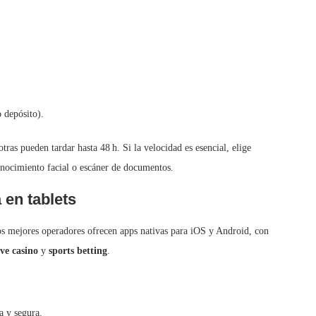
 depósito).
ras pueden tardar hasta 48 h. Si la velocidad es esencial, elige
onocimiento facial o escáner de documentos.
 en tablets
Los mejores operadores ofrecen apps nativas para iOS y Android, con
ive casino
y
sports betting
.
a y segura.