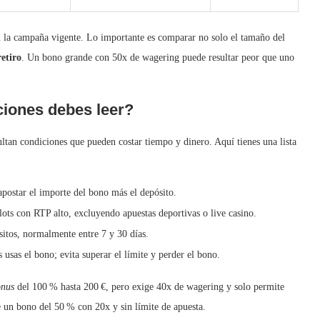
 la campaña vigente. Lo importante es comparar no solo el tamaño del
retiro
. Un bono grande con 50x de wagering puede resultar peor que uno
iones debes leer?
ultan condiciones que pueden costar tiempo y dinero. Aquí tienes una lista
postar el importe del bono más el depósito.
slots con RTP alto, excluyendo apuestas deportivas o live casino.
itos, normalmente entre 7 y 30 días.
sas el bono; evita superar el límite y perder el bono.
onus
del 100 % hasta 200 €, pero exige 40x de wagering y solo permite
e un bono del 50 % con 20x y sin límite de apuesta.