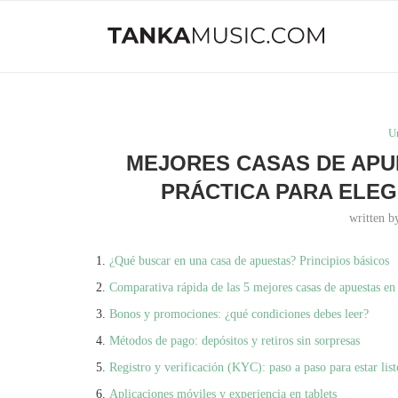
U
MEJORES CASAS DE APUE
PRÁCTICA PARA ELEG
written 
¿Qué buscar en una casa de apuestas? Principios básicos
Comparativa rápida de las 5 mejores casas de apuestas e
Bonos y promociones: ¿qué condiciones debes leer?
Métodos de pago: depósitos y retiros sin sorpresas
Registro y verificación (KYC): paso a paso para estar list
Aplicaciones móviles y experiencia en tablets