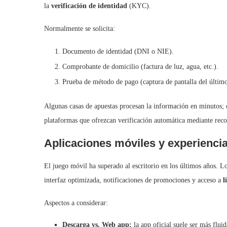
la
verificación de identidad
(KYC).
Normalmente se solicita:
Documento de identidad (DNI o NIE).
Comprobante de domicilio (factura de luz, agua, etc.).
Prueba de método de pago (captura de pantalla del último
Algunas casas de apuestas procesan la información en minutos; ot
plataformas que ofrezcan verificación automática mediante rec
Aplicaciones móviles y experiencia
El juego móvil ha superado al escritorio en los últimos años. 
interfaz optimizada, notificaciones de promociones y acceso a
l
Aspectos a considerar:
Descarga vs. Web app:
la app oficial suele ser más fluid