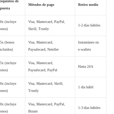
equisitos de
Métodos de pago
Retiro medio
puesta
0x (incluye
Visa, Mastercard, PayPal,
1‑2 días hábiles
onos)
Skrill, Trustly
5x (bonos
Visa, Mastercard,
Instantáneo en
xcluidos)
Paysafecard, Neteller
e‑wallets
5x (incluye
Visa, Mastercard,
Hasta 24 h
onos)
Paysafecard, PayPal
0x (incluye
Visa, Mastercard, Skrill,
1 día hábil
onos)
Trustly
0x (incluye
Visa, Mastercard, PayPal,
1‑3 días hábiles
onos)
Bizum