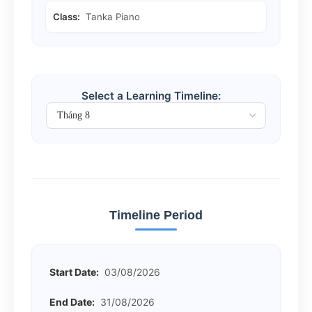
Class:
Tanka Piano
Select a Learning Timeline:
Timeline Period
Start Date:
03/08/2026
End Date:
31/08/2026