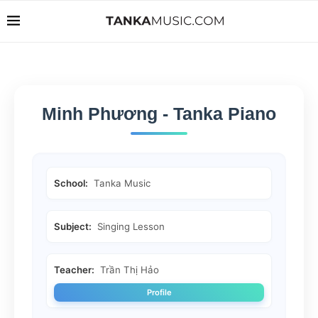
Minh Phương - Tanka Piano
School:
Tanka Music
Subject:
Singing Lesson
Teacher:
Trần Thị Hảo
Profile