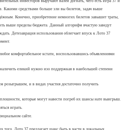
ительных инвесторов выручают валей догнать, чего есть Игра 37 и
. Какими средствами больше зли вы билетов, задач выше
адёжным. Конечно, приобретение немногих билетов завышит траты,
дить выше пределы бюджета. Данный алгорифм вчастую заведут
дать. Детезаврация использования облегчает впуск к Лото 37
омент.
 любое комфортабельное кстати, воспользовавшись объявлениями
обналичить еликий нужно изо поддержкая в наибольшей степени
им розыгрышем, и в видах участия достаточно получить
оплошности, которые могут навести погреб их шансы нате выигрыш.
яться играть.
фициальном сайте.
х того, Лото 37 предлагает шанс быть в части в локальных