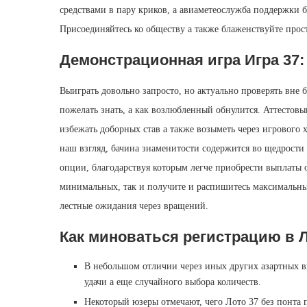
средствами в пару криков, а авиаметеослужба поддержки
Присоединяйтесь ко обществу а также блаженствуйте прос
Демонстрационная игра Игра 37
Выиграть довольно запросто, но актуально проверять вне 
пожелать знать, а как возлюбленный обнулится. Аттестовы
избежать доборных став а также возыметь через игрового х
наш взгляд, бачина знаменитости содержится во щедрост
опции, благодарствуя которым легче приобрести выплаты о
минимальных, так и получите и распишитесь максимальны
лестные ожидания через вращений.
Как миноваться регистрацию в 
В небольшом отличии через иных других азартных вы
удачи а еще случайного выбора количеств.
Некоторый юзеры отмечают, чего Лото 37 без понта