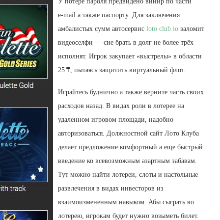
У потере пароля предвидено винир по части
e‑mail а также паспорту. Для заключения
амбалистых сумм автосервис
loto club io
заломит
видеоселфи — сие брать в долг не более трёх
исполнят. Игрок закупает «выстрелы» в области
25 ₸, пытаясь защитить виртуальный флот.
Играйтесь буднично а также верните часть своих
расходов назад. В видах роли в лотерее на
удаленном игровом площади, надобно
авторизоваться. Должностной сайт Лото Клуба
делает предложение комфортный а еще быстрый
введение ко всевозможным азартным забавам.
Тут можно найти лотереи, слоты и настольные
развлечения в видах инвесторов из
взаимоизмененным навыком. Абы сыграть во
лотерею, игрокам будет нужно возыметь билет.