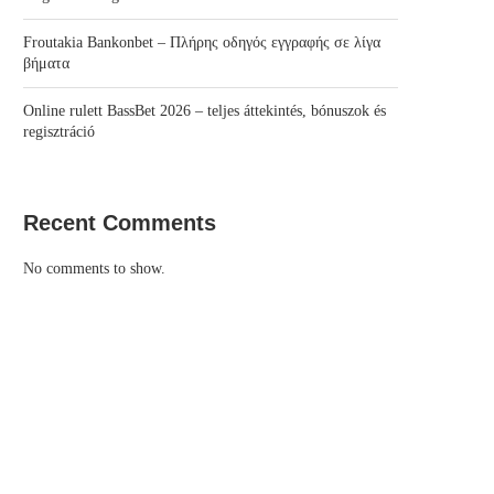
Froutakia Bankonbet – Πλήρης οδηγός εγγραφής σε λίγα
βήματα
Online rulett BassBet 2026 – teljes áttekintés, bónuszok és
regisztráció
Recent Comments
No comments to show.