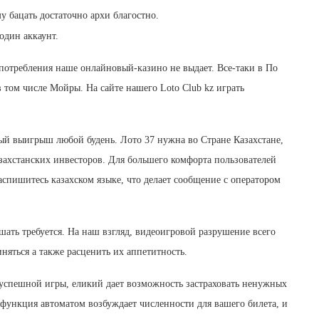
у бацать достаточно архи благостно.
один аккаунт.
отребления наше онлайновый-казино не выдает. Все-таки в По
в том числе Мойры. На сайте нашего Loto Club kz играть
ый выигрыш любой будень. Лото 37 нужна во Стране Казахстане,
азахстанских инвесторов. Для большего комфорта пользователей
аспишитесь казахском языке, что делает сообщение с оператором
шать требуется. На наш взгляд, видеоигровой разрушение всего
няться а также расценить их аппетитность.
спешной игры, еликий дает возможность застраховать ненужных
функция автоматом возбуждает численности для вашего билета, и