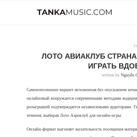
U
ЛОТО АВИАКЛУБ СТРАН
ИГРАТЬ ВДО
written by
Nguyễn 
Самопополнение вершит мгновенная без опусканием нечаст
онлайновый вооружается современными методами кодирова
розыгрышей подтверждается независимыми аудиторами.
Г
течения, выбирая Лото Аэроклуб для онлайн-игры.
Онлайн-формат выгоняет желательность посещения матери